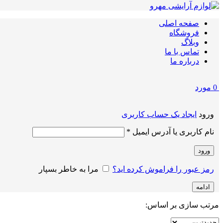
صفحه اصلی
فروشگاه
وبلاگ
تماس با ما
درباره ما
0
مورد
ورود
ایجاد یک حساب کاربری
الزامی
نام کاربری یا آدرس ایمیل
*
ورود
رمز عبور را فراموش کرده اید؟
مرا به خاطر بسپار
ادامه
مرتب سازی بر اساس: