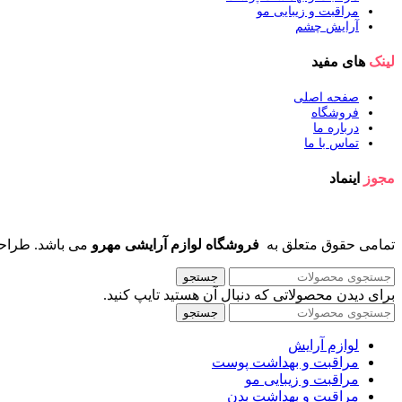
مراقبت و زیبایی مو
آرایش چشم
لینک
های مفید
صفحه اصلی
فروشگاه
درباره ما
تماس با ما
مجوز
اینماد
تمامی حقوق متعلق به
فروشگاه لوازم آرایشی مهرو
می باشد. طراح
جستجو
برای دیدن محصولاتی که دنبال آن هستید تایپ کنید.
جستجو
لوازم آرایش
مراقبت و بهداشت پوست
مراقبت و زیبایی مو
مراقبت و بهداشت بدن