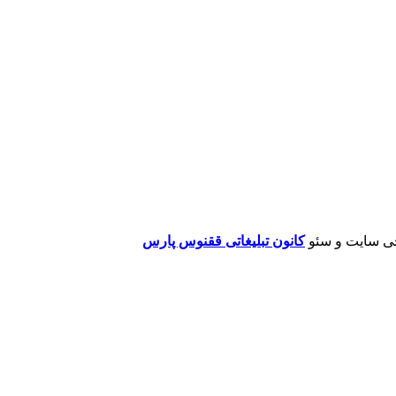
ی سایت و سئو
کانون تبلیغاتی ققنوس پارس