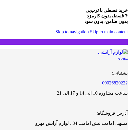
خرید قسطی با ترب‌پی
۴ قسط، بدون کارمزد
بدون ضامن، بدون سود
Skip to navigation
Skip to main content
پشتیانی:
09026820222
ساعت مشاوره 10 الی 14 و 17 الی 21
آدرس فروشگاه:
مشهد، امامت نبش امامت 34 ، لوازم آرایش مهرو