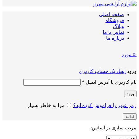
صفحه اصلی
فروشگاه
وبلاگ
تماس با ما
درباره ما
0
مورد
ورود
ایجاد یک حساب کاربری
الزامی
نام کاربری یا آدرس ایمیل
*
ورود
رمز عبور را فراموش کرده اید؟
مرا به خاطر بسپار
ادامه
مرتب سازی بر اساس: