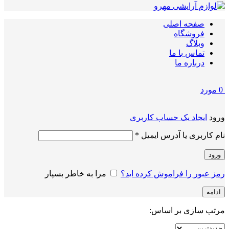
صفحه اصلی
فروشگاه
وبلاگ
تماس با ما
درباره ما
0
مورد
ورود
ایجاد یک حساب کاربری
الزامی
نام کاربری یا آدرس ایمیل
*
ورود
رمز عبور را فراموش کرده اید؟
مرا به خاطر بسپار
ادامه
مرتب سازی بر اساس: